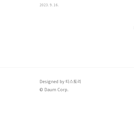
2023. 9. 16.
Designed by 티스토리
© Daum Corp.